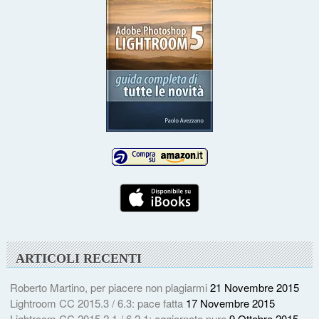
ARTICOLI RECENTI
Roberto Martino, per piacere non plagiarmi
21 Novembre 2015
Lightroom CC 2015.3 / 6.3: pace fatta
17 Novembre 2015
Lightroom CC 2015.2.1 / 6.2.1: aggiornate pure
9 Ottobre 2015