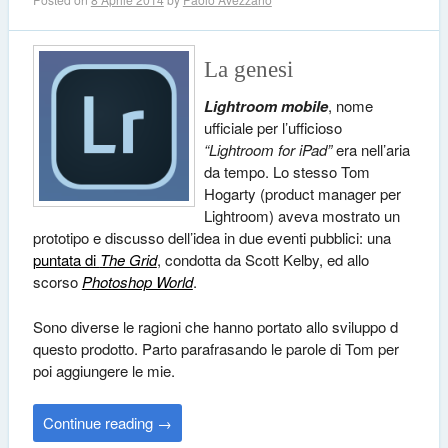
La genesi
Lightroom mobile
, nome
ufficiale per l’ufficioso
“Lightroom for iPad”
era nell’aria
da tempo. Lo stesso Tom
Hogarty (product manager per
Lightroom) aveva mostrato un
prototipo e discusso dell’idea in due eventi pubblici: una
puntata di
The Grid
, condotta da Scott Kelby, ed allo
scorso
Photoshop World
.
Sono diverse le ragioni che hanno portato allo sviluppo d
questo prodotto. Parto parafrasando le parole di Tom per
poi aggiungere le mie.
Continue reading
→