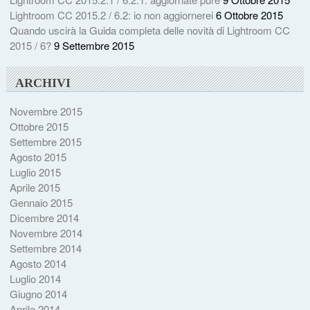
Lightroom CC 2015.2 / 6.2: io non aggiornerei
6 Ottobre 2015
Quando uscirà la Guida completa delle novità di Lightroom CC
2015 / 6?
9 Settembre 2015
ARCHIVI
Novembre 2015
Ottobre 2015
Settembre 2015
Agosto 2015
Luglio 2015
Aprile 2015
Gennaio 2015
Dicembre 2014
Novembre 2014
Settembre 2014
Agosto 2014
Luglio 2014
Giugno 2014
Aprile 2014