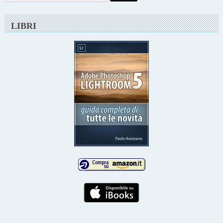
LIBRI