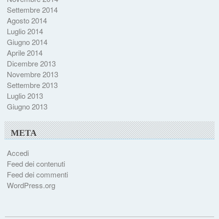
Settembre 2014
Agosto 2014
Luglio 2014
Giugno 2014
Aprile 2014
Dicembre 2013
Novembre 2013
Settembre 2013
Luglio 2013
Giugno 2013
META
Accedi
Feed dei contenuti
Feed dei commenti
WordPress.org