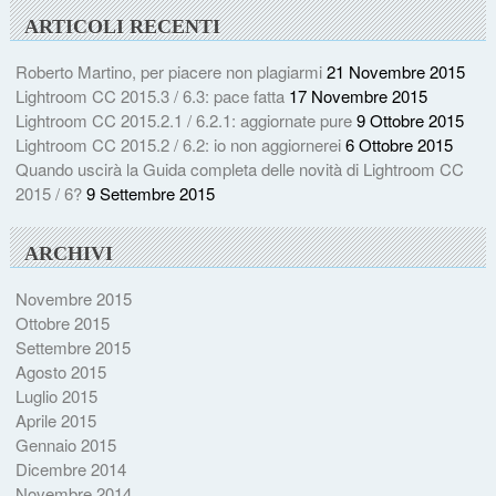
ARTICOLI RECENTI
Roberto Martino, per piacere non plagiarmi
21 Novembre 2015
Lightroom CC 2015.3 / 6.3: pace fatta
17 Novembre 2015
Lightroom CC 2015.2.1 / 6.2.1: aggiornate pure
9 Ottobre 2015
Lightroom CC 2015.2 / 6.2: io non aggiornerei
6 Ottobre 2015
Quando uscirà la Guida completa delle novità di Lightroom CC
2015 / 6?
9 Settembre 2015
ARCHIVI
Novembre 2015
Ottobre 2015
Settembre 2015
Agosto 2015
Luglio 2015
Aprile 2015
Gennaio 2015
Dicembre 2014
Novembre 2014