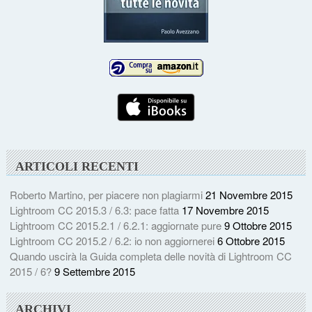
ARTICOLI RECENTI
Roberto Martino, per piacere non plagiarmi
21 Novembre 2015
Lightroom CC 2015.3 / 6.3: pace fatta
17 Novembre 2015
Lightroom CC 2015.2.1 / 6.2.1: aggiornate pure
9 Ottobre 2015
Lightroom CC 2015.2 / 6.2: io non aggiornerei
6 Ottobre 2015
Quando uscirà la Guida completa delle novità di Lightroom CC
2015 / 6?
9 Settembre 2015
ARCHIVI