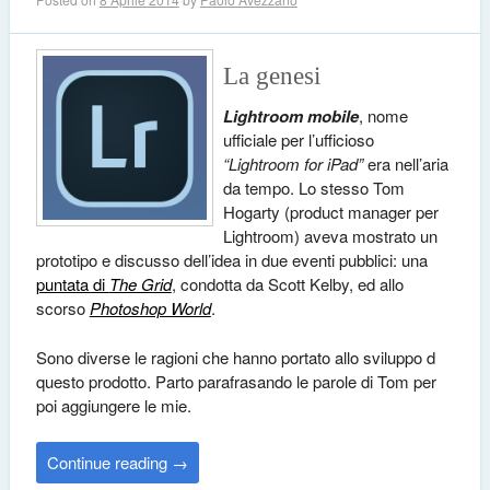
La genesi
Lightroom mobile
, nome
ufficiale per l’ufficioso
“Lightroom for iPad”
era nell’aria
da tempo. Lo stesso Tom
Hogarty (product manager per
Lightroom) aveva mostrato un
prototipo e discusso dell’idea in due eventi pubblici: una
puntata di
The Grid
, condotta da Scott Kelby, ed allo
scorso
Photoshop World
.
Sono diverse le ragioni che hanno portato allo sviluppo d
questo prodotto. Parto parafrasando le parole di Tom per
poi aggiungere le mie.
Continue reading
→