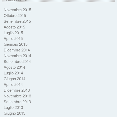
Novembre 2015
Ottobre 2015
Settembre 2015
Agosto 2015
Luglio 2015
Aprile 2015
Gennaio 2015
Dicembre 2014
Novembre 2014
Settembre 2014
Agosto 2014
Luglio 2014
Giugno 2014
Aprile 2014
Dicembre 2013
Novembre 2013
Settembre 2013
Luglio 2013
Giugno 2013