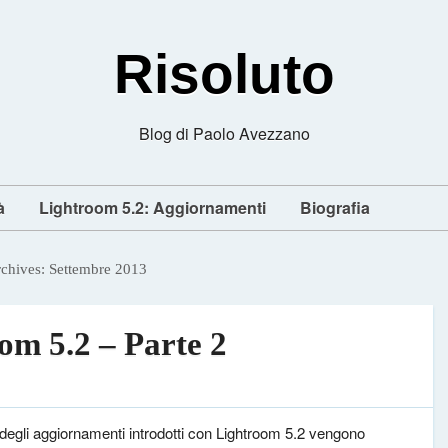
Risoluto
Blog di Paolo Avezzano
à
Lightroom 5.2: Aggiornamenti
Biografia
chives:
Settembre 2013
m 5.2 – Parte 2
degli aggiornamenti introdotti con Lightroom 5.2 vengono