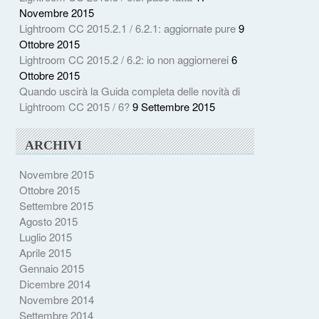
Novembre 2015
Lightroom CC 2015.2.1 / 6.2.1: aggiornate pure
9
Ottobre 2015
Lightroom CC 2015.2 / 6.2: io non aggiornerei
6
Ottobre 2015
Quando uscirà la Guida completa delle novità di
Lightroom CC 2015 / 6?
9 Settembre 2015
ARCHIVI
Novembre 2015
Ottobre 2015
Settembre 2015
Agosto 2015
Luglio 2015
Aprile 2015
Gennaio 2015
Dicembre 2014
Novembre 2014
Settembre 2014