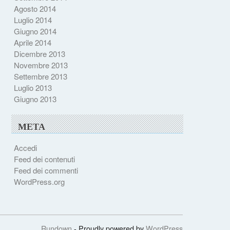
Agosto 2014
Luglio 2014
Giugno 2014
Aprile 2014
Dicembre 2013
Novembre 2013
Settembre 2013
Luglio 2013
Giugno 2013
META
Accedi
Feed dei contenuti
Feed dei commenti
WordPress.org
Rundown
- Proudly powered by
WordPress