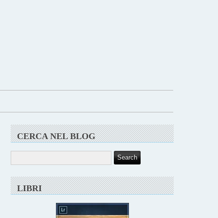
CERCA NEL BLOG
LIBRI