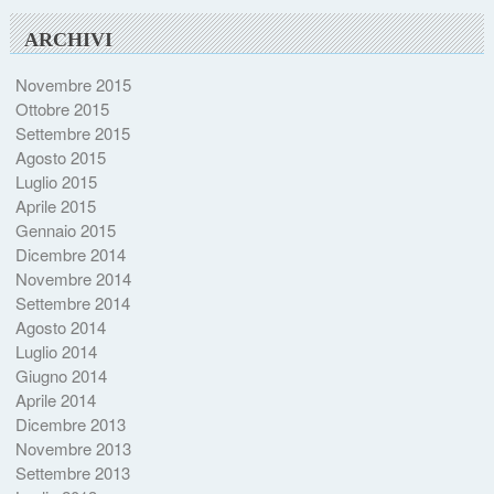
ARCHIVI
Novembre 2015
Ottobre 2015
Settembre 2015
Agosto 2015
Luglio 2015
Aprile 2015
Gennaio 2015
Dicembre 2014
Novembre 2014
Settembre 2014
Agosto 2014
Luglio 2014
Giugno 2014
Aprile 2014
Dicembre 2013
Novembre 2013
Settembre 2013