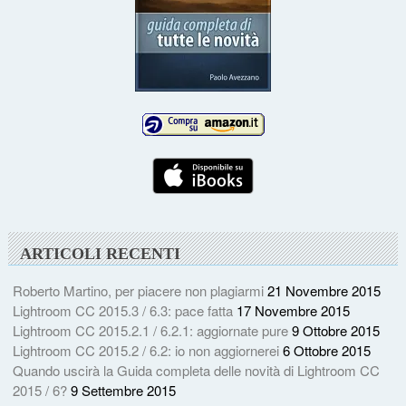
ARTICOLI RECENTI
Roberto Martino, per piacere non plagiarmi
21 Novembre 2015
Lightroom CC 2015.3 / 6.3: pace fatta
17 Novembre 2015
Lightroom CC 2015.2.1 / 6.2.1: aggiornate pure
9 Ottobre 2015
Lightroom CC 2015.2 / 6.2: io non aggiornerei
6 Ottobre 2015
Quando uscirà la Guida completa delle novità di Lightroom CC
2015 / 6?
9 Settembre 2015