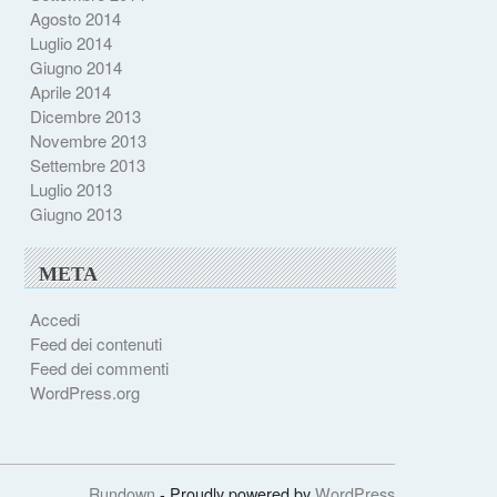
Agosto 2014
Luglio 2014
Giugno 2014
Aprile 2014
Dicembre 2013
Novembre 2013
Settembre 2013
Luglio 2013
Giugno 2013
META
Accedi
Feed dei contenuti
Feed dei commenti
WordPress.org
Rundown
- Proudly powered by
WordPress