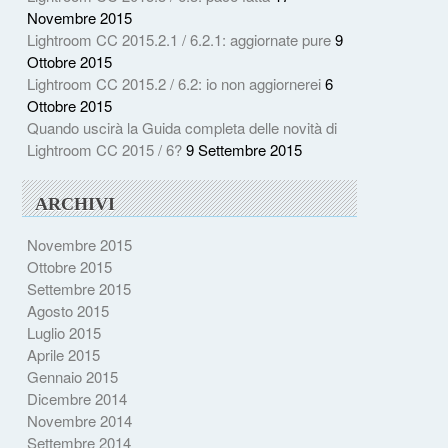
Novembre 2015
Lightroom CC 2015.2.1 / 6.2.1: aggiornate pure
9
Ottobre 2015
Lightroom CC 2015.2 / 6.2: io non aggiornerei
6
Ottobre 2015
Quando uscirà la Guida completa delle novità di
Lightroom CC 2015 / 6?
9 Settembre 2015
ARCHIVI
Novembre 2015
Ottobre 2015
Settembre 2015
Agosto 2015
Luglio 2015
Aprile 2015
Gennaio 2015
Dicembre 2014
Novembre 2014
Settembre 2014