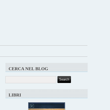
CERCA NEL BLOG
LIBRI